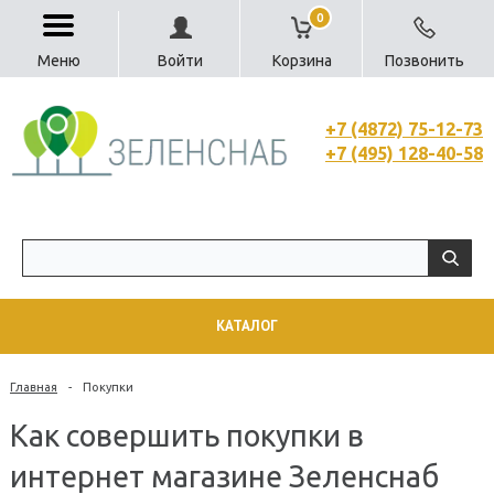
0
Меню
Войти
Корзина
Позвонить
+7 (4872) 75-12-73
+7 (495) 128-40-58
КАТАЛОГ
Главная
-
Покупки
Как совершить покупки в
интернет магазине Зеленснаб