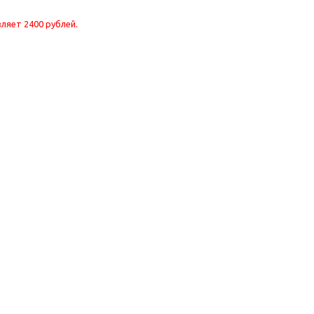
ляет 2400 рублей.