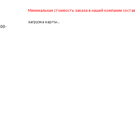
Минимальная стоимость заказа в нашей компании состав
загрузка карты...
:00-