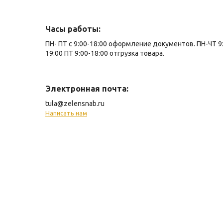
Часы работы:
ПН- ПТ с 9:00-18:00 оформление документов. ПН-ЧТ 9
19:00 ПТ 9:00-18:00 отгрузка товара.
Электронная почта:
tula@zelensnab.ru
Написать нам