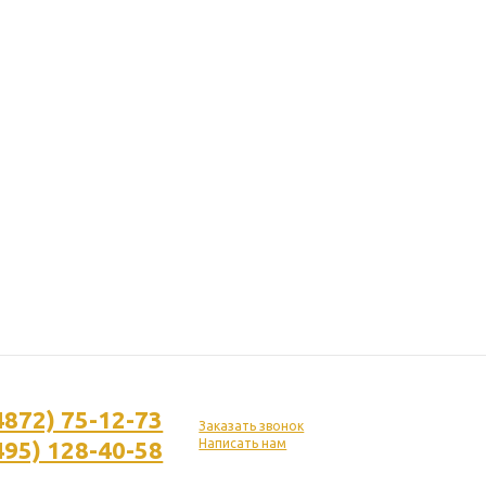
4872) 75-12-73
Заказать звонок
495) 128-40-58
Написать нам