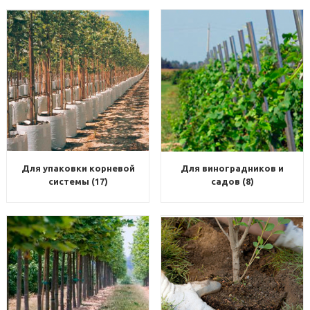
Для упаковки корневой
Для виноградников и
системы (17)
садов (8)