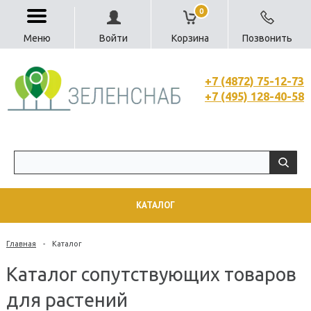
0
Меню
Войти
Корзина
Позвонить
+7 (4872) 75-12-73
+7 (495) 128-40-58
КАТАЛОГ
Главная
-
Каталог
Каталог сопутствующих товаров
для растений