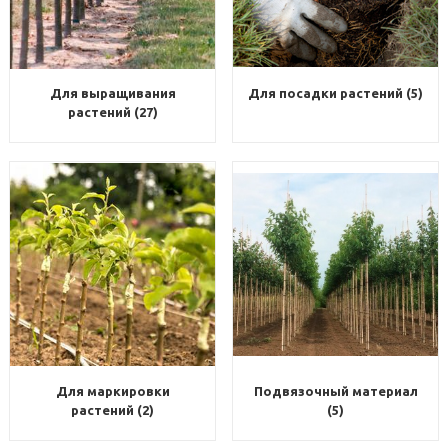
Для выращивания
Для посадки растений (5)
растений (27)
Для маркировки
Подвязочный материал
растений (2)
(5)