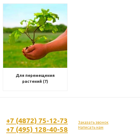
Для перемещения
растений (7)
+7 (4872) 75-12-73
Заказать звонок
+7 (495) 128-40-58
Написать нам