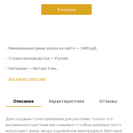
В корзину
Минимальная сумма заказа на сайте — 2400 руб;
Страна производства — Россия;
Материал — Металл 3 мм.;
Все характеристики
Описание
Характеристики
Отзывы
Для создания точек крепления для растяжек только что
высаженного растения или концевых столбов шпалеры часто
используют анкер-якорь садовый или виноградный. Винтовая