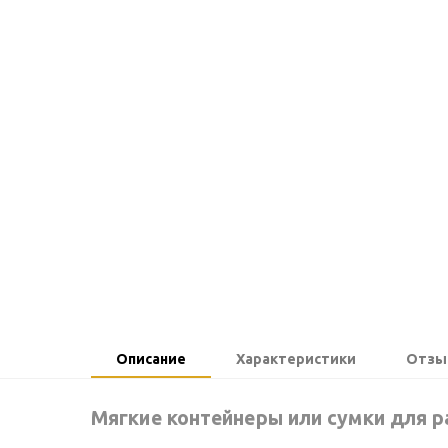
Описание
Характеристики
Отзы
Мягкие контейнеры или сумки для р