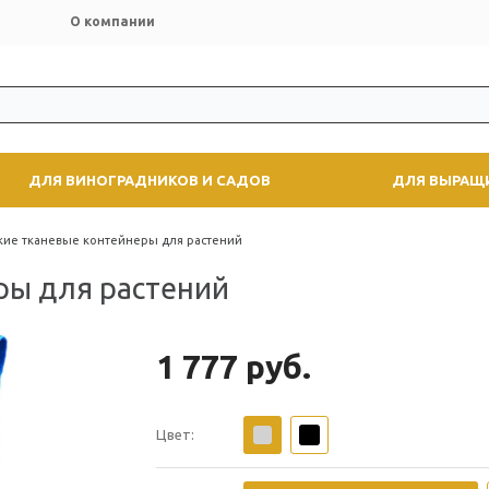
О компании
ДЛЯ ВИНОГРАДНИКОВ И САДОВ
ДЛЯ ВЫРАЩ
кие тканевые контейнеры для растений
ры для растений
1 777 руб.
Цвет: