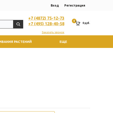
Вход
Регистрация
+7 (4872) 75-12-73
0
+7 (495) 128-40-58
0 руб.
Заказать звонок
ИВАНИЯ РАСТЕНИЙ
ЕЩЕ