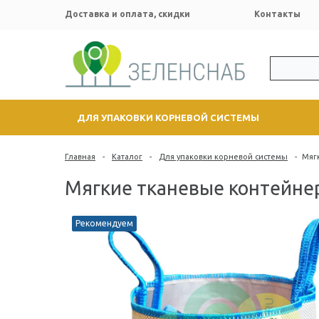
Доставка и оплата, скидки
Контакты
ДЛЯ УПАКОВКИ КОРНЕВОЙ СИСТЕМЫ
Главная
-
Каталог
-
Для упаковки корневой системы
-
Мяг
Мягкие тканевые контейне
Рекомендуем