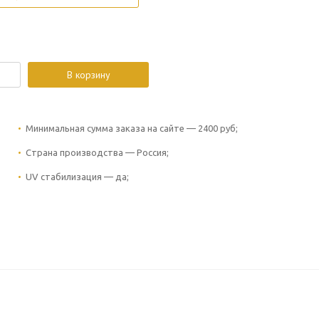
В корзину
Минимальная сумма заказа на сайте — 2400 руб;
Страна производства — Россия;
UV стабилизация — да;